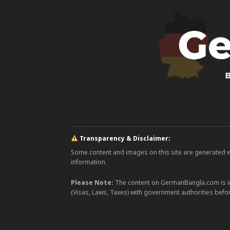
Transparency & Disclaimer:
Some content and images on this site are generated with
information.
Please Note:
The content on GermanBangla.com is i
(Visas, Laws, Taxes) with government authorities befor