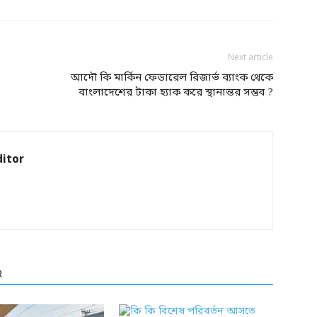
Next article
আদৌ কি মার্কিন ফেডারেল রিজার্ভ ব্যাংক থেকে
বাংলাদেশের টাকা হ্যাক করে স্থানান্তর সম্ভব ?
itor
R