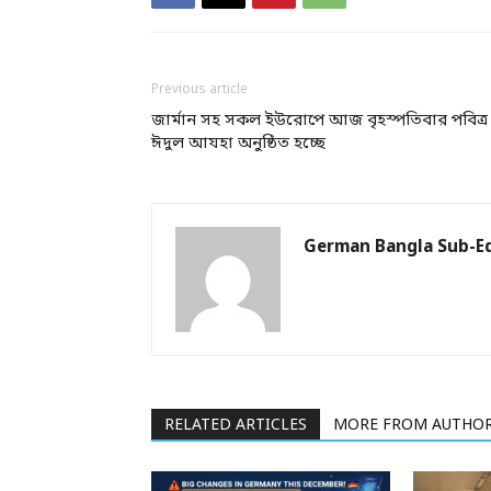
Previous article
জার্মান সহ সকল ইউরোপে আজ বৃহস্পতিবার পবিত্র
ঈদুল আযহা অনুষ্ঠিত হচ্ছে
German Bangla Sub-Ed
RELATED ARTICLES
MORE FROM AUTHO