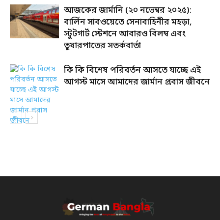
আজকের জার্মানি (২০ নভেম্বর ২০২৫):
বার্লিন সাবওয়েতে সেনাবাহিনীর মহড়া,
স্টুটগার্ট স্টেশনে আবারও বিলম্ব এবং
তুষারপাতের সতর্কবার্তা
কি কি বিশেষ পরিবর্তন আসতে যাচ্ছে এই
আগস্ট মাসে আমাদের জার্মান প্রবাস জীবনে