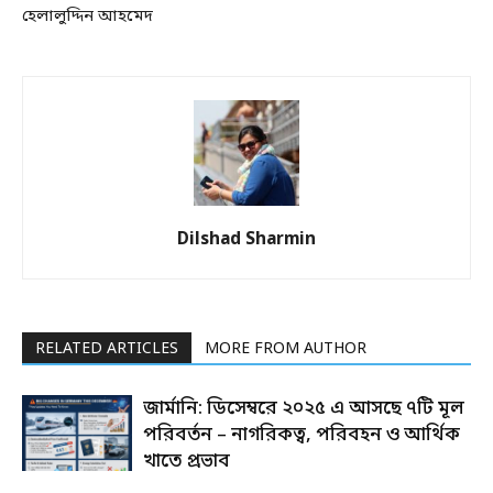
হেলালুদ্দিন আহমেদ
Dilshad Sharmin
RELATED ARTICLES
MORE FROM AUTHOR
জার্মানি: ডিসেম্বরে ২০২৫ এ আসছে ৭টি মূল
পরিবর্তন – নাগরিকত্ব, পরিবহন ও আর্থিক
খাতে প্রভাব