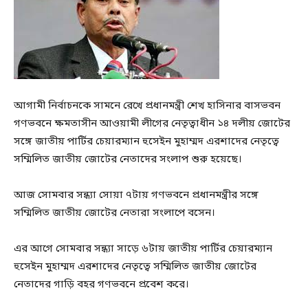
আগামী নির্বাচনকে সামনে রেখে প্রধানমন্ত্রী শেখ হাসিনার বাসভবন
গণভবনে ক্ষমতাসীন আওয়ামী লীগের নেতৃত্বাধীন ১৪ দলীয় জোটের
সঙ্গে জাতীয় পার্টির চেয়ারম্যান হুসেইন মুহাম্মদ এরশাদের নেতৃত্বে
সম্মিলিত জাতীয় জোটের নেতাদের সংলাপ শুরু হয়েছে।
আজ সোমবার সন্ধ্যা সোয়া ৭টায় গণভবনে প্রধানমন্ত্রীর সঙ্গে
সম্মিলিত জাতীয় জোটের নেতারা সংলাপে বসেন।
এর আগে সোমবার সন্ধ্যা সাড়ে ৬টায় জাতীয় পার্টির চেয়ারম্যান
হুসেইন মুহাম্মদ এরশাদের নেতৃত্বে সম্মিলিত জাতীয় জোটের
নেতাদের গাড়ি বহর গণভবনে প্রবেশ করে।