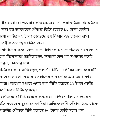
ীর বাজারে। শুক্রবার প্রতি কেজি দেশি পেঁয়াজ ১২০ থেকে ১৩০
ি করা বড় আকারের পেঁয়াজ বিক্রি হয়েছে ৮০ টাকা কেজি।
মধ্যে কেজিতে ২ টাকা বেড়েছে শুধু বিআর-২৮ চালের দাম।
থিতিশীল রয়েছে সবজির দাম।
নাগালের মধ্যে। তেল, ডাল, চিনিসহ অন্যান্য পণ্যের দামে তেমন
 বিক্রেতারা জানিয়েছেন, অন্যান্য চাল গত সপ্তাহের দরেই
িআর-২৮ চালের দাম।
ঁঠালবাগান, হাতিরপুল, পলাশী, নিউ মার্কেটসহ বেশ কয়েকটি
 হতে দেখা গেছে। বিআর-২৮ চালের দাম কেজি প্রতি ৫৪ টাকায়
ারা। আগের সপ্তাহে একই চাল বিক্রি হয়েছে ৫২ টাকা কেজি
০ টাকায় বিক্রি হয়েছে।
কেজি দরে বিক্রি হয়েছে শুক্রবার। নাজিরশাইল ৬৫ থেকে ৭৮
ক্রি করেছেন খুচরা দোকানিরা। এদিকে দেশি পেঁয়াজ ১২০ থেকে
ারতীয় পেঁয়াজ বিক্রি হয়েছে ৮০ টাকা কেজি দরে। গত