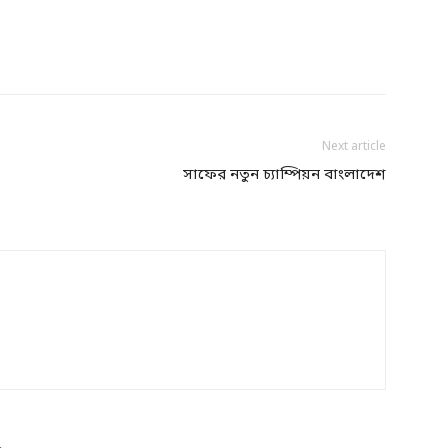
Next article
সাফের নতুন চ্যাম্পিয়ন বাংলাদেশ