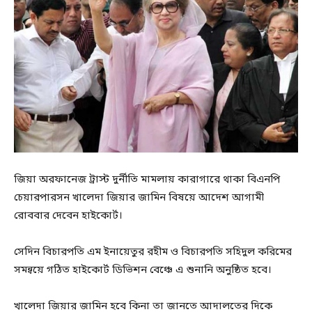
জিয়া অরফানেজ ট্রাস্ট দুর্নীতি মামলায় কারাগারে থাকা বিএনপি
চেয়ারপারসন খালেদা জিয়ার জামিন বিষয়ে আদেশ আগামী
রোববার দেবেন হাইকোর্ট।
সেদিন বিচারপতি এম ইনায়েতুর রহীম ও বিচারপতি সহিদুল করিমের
সমন্বয়ে গঠিত হাইকোর্ট ডিভিশন বেঞ্চে এ শুনানি অনুষ্ঠিত হবে।
খালেদা জিয়ার জামিন হবে কিনা তা জানতে আদালতের দিকে