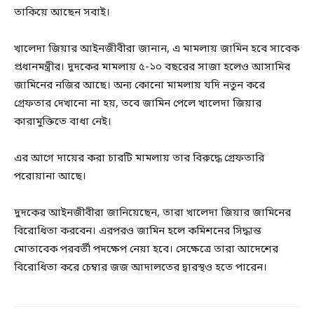
তাকিয়ে আছেন সবাই।
খালেদা জিয়ার আইনজীবীরা জানান, এ মামলায় জামিন হবে সাবেক
প্রধানমন্ত্রীর। দুদকের মামলায় ৫-১০ বছরের সাজা হলেও আসামির
জামিনের নজির আছে। অন্য কোনো মামলায় যদি নতুন করে
গ্রেফতার দেখানো না হয়, তবে জামিন পেলে খালেদা জিয়ার
কারামুক্তিতে বাধা নেই।
এর আগে দায়ের করা চারটি মামলায় তার বিরুদ্ধে গ্রেফতারি
পরোয়ানা আছে।
দুদকের আইনজীবীরা জানিয়েছেন, তারা খালেদা জিয়ার জামিনের
বিরোধিতা করবেন। এরপরও জামিন হলে কমিশনের সিদ্ধান্ত
মোতাবেক পরবর্তী পদক্ষেপ নেয়া হবে। সেক্ষেত্রে তারা আদেশের
বিরোধিতা করে চেম্বার জজ আদালতের দ্বারস্থও হতে পারেন।