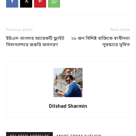
Previous article
Next article
ইউএস-বাংলার আরেকটি ফ্লাইট
১৮ জন বিশিষ্ট ব্যক্তিকে স্বাধীনতা
বিমানবন্দরে জরুরি অবতরণ
পুরস্কারে ভূষিত
Dilshad Sharmin