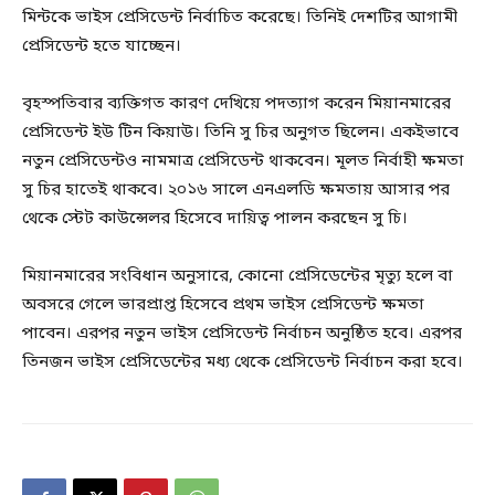
মিন্টকে ভাইস প্রেসিডেন্ট নির্বাচিত করেছে। তিনিই দেশটির আগামী
প্রেসিডেন্ট হতে যাচ্ছেন।
বৃহস্পতিবার ব্যক্তিগত কারণ দেখিয়ে পদত্যাগ করেন মিয়ানমারের
প্রেসিডেন্ট ইউ টিন কিয়াউ। তিনি সু চির অনুগত ছিলেন। একইভাবে
নতুন প্রেসিডেন্টও নামমাত্র প্রেসিডেন্ট থাকবেন। মূলত নির্বাহী ক্ষমতা
সু চির হাতেই থাকবে। ২০১৬ সালে এনএলডি ক্ষমতায় আসার পর
থেকে স্টেট কাউন্সেলর হিসেবে দায়িত্ব পালন করছেন সু চি।
মিয়ানমারের সংবিধান অনুসারে, কোনো প্রেসিডেন্টের মৃত্যু হলে বা
অবসরে গেলে ভারপ্রাপ্ত হিসেবে প্রথম ভাইস প্রেসিডেন্ট ক্ষমতা
পাবেন। এরপর নতুন ভাইস প্রেসিডেন্ট নির্বাচন অনুষ্ঠিত হবে। এরপর
তিনজন ভাইস প্রেসিডেন্টের মধ্য থেকে প্রেসিডেন্ট নির্বাচন করা হবে।