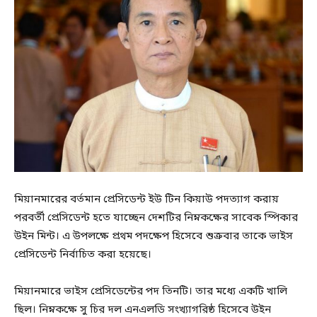
মিয়ানমারের বর্তমান প্রেসিডেন্ট ইউ টিন কিয়াউ পদত্যাগ করায়
পরবর্তী প্রেসিডেন্ট হতে যাচ্ছেন দেশটির নিম্নকক্ষের সাবেক স্পিকার
উইন মিন্ট। এ উপলক্ষে প্রথম পদক্ষেপ হিসেবে শুক্রবার তাকে ভাইস
প্রেসিডেন্ট নির্বাচিত করা হয়েছে।
মিয়ানমারে ভাইস প্রেসিডেন্টের পদ তিনটি। তার মধ্যে একটি খালি
ছিল। নিম্নকক্ষে সু চির দল এনএলডি সংখ্যাগরিষ্ঠ হিসেবে উইন