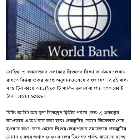
রোহিঙ্গা ও কক্সবাজার এলাকার শিশুদের শিক্ষা কার্যক্রম চলমান
রাখতে বিশ্বব্যাংকের কাছে অনুদান চেয়েছে বাংলাদেশ। এরই মধ্যে
সংস্থাটির কাছে আড়াই কোটি মার্কিন ডলার বা প্রায় ২০০ কোটি
টাকা চাওয়া হয়েছে।
রিচিং আউট অব স্কুল চিলড্রেন দ্বিতীয় পর্যায় (রস্ক-২) প্রকল্পের
আওতায় এ অর্থ ব্যয় করা হবে। প্রকল্পটির মেয়াদ ডিসেম্বরে শেষ
হওয়ার কথা। তবে ওইসব শিশুর লেখাপড়ার সহায়তায় প্রকল্পটির
মেয়াদ ২ বছর অর্থাৎ ২০২০ সালের ডিসেম্বর পর্যন্ত বাড়ানো হচ্ছে