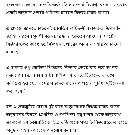
বলে জানা গেছে। সম্প্রতি অর্থনৈতিক সম্পর্ক বিভাগ থেকে এ সংক্রান্ত
একটি অনুদান প্রস্তাব পাঠানো হয়েছে বিশ্বব্যাংকের কাছে।
এ প্রসঙ্গে জানতে চাইলে ইআরডির দায়িত্বশীল কর্মকর্তা উপসচিব
জাহিদ হোসেন মুনশী বলেন, ‘রস্ক-২ প্রকল্পের আওতায় সম্প্রতি
বিশ্বব্যাংকের কাছে ২৫ মিলিয়ন ডলারের অনুদান সহায়তা চাওয়া
হয়েছে।
এ টাকায় শুধু রোহিঙ্গা শিশুদের শিক্ষার ক্ষেত্রে ব্যয় হবে তা নয়,
কক্সবাজার এলাকার স্থায়ী বাসিন্দা যারা রোহিঙ্গাদের কারণে
ক্ষতিগ্রস্ত হয়েছে, তাদের সন্তানদেরও লেখাপড়ার সুবিধা সৃষ্টিতে ব্যয়
করা হবে।’
রস্ক-২ প্রকল্পটির মেয়াদ দুই বছর বাড়ানোসহ বিশ্বব্যাংকের কাছে
অনুদানের বিষয়ে প্রাথমিক ও গণশিক্ষা মন্ত্রণালয় থেকে অনুরোধ
জানানো হয় ইআরডিকে। ইআরডি থেকে সম্প্রতি বিশ্বব্যাংকের কাছে
অনুদান সহায়তা চেয়ে অনুরোধ করা হয়।