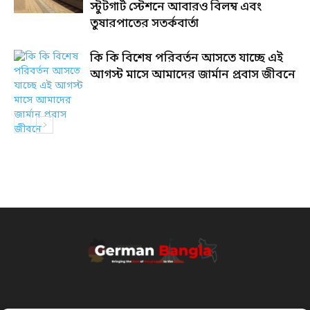
স্টুটগার্ট স্টেশনে আবারও বিলম্ব এবং
তুষারপাতের সতর্কবার্তা
কি কি বিশেষ পরিবর্তন আসতে যাচ্ছে এই
আগস্ট মাসে আমাদের জার্মান প্রবাস জীবনে