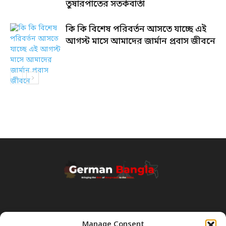
তুষারপাতের সতর্কবার্তা
কি কি বিশেষ পরিবর্তন আসতে যাচ্ছে এই
আগস্ট মাসে আমাদের জার্মান প্রবাস জীবনে
Manage Consent