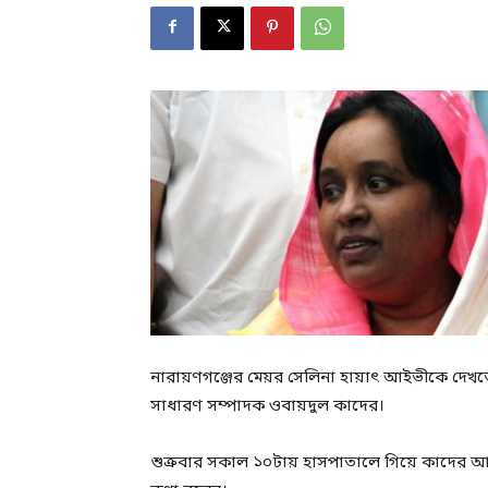
নারায়ণগঞ্জের মেয়র সেলিনা হায়াৎ আইভীকে দেখ
সাধারণ সম্পাদক ওবায়দুল কাদের।
শুক্রবার সকাল ১০টায় হাসপাতালে গিয়ে কাদের আ