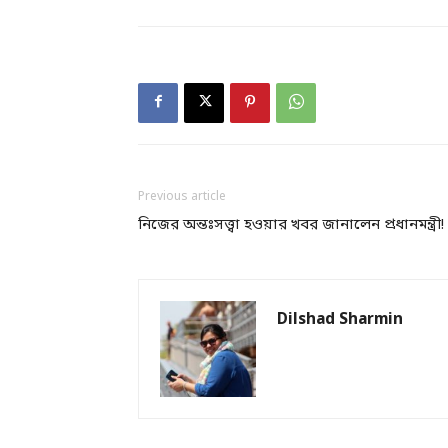
Previous article
নিজের অন্তঃসত্ত্বা হওয়ার খবর জানালেন প্রধানমন্ত্রী!
Dilshad Sharmin